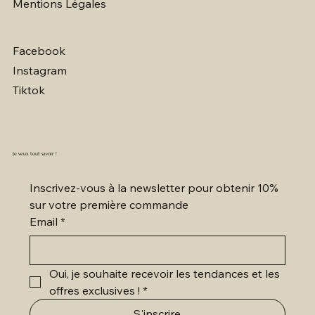
Mentions Légales
Facebook
Instagram
Tiktok
Je veux tout savoir !
Inscrivez-vous à la newsletter pour obtenir 10% 
sur votre première commande
Email
*
Oui, je souhaite recevoir les tendances et les 
offres exclusives !
*
S'inscrire