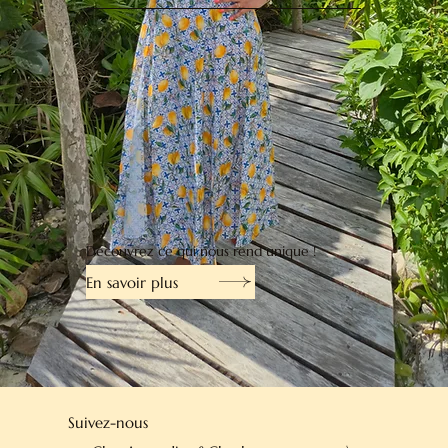
Découvrez ce qui nous rend unique !
En savoir plus
Suivez-nous