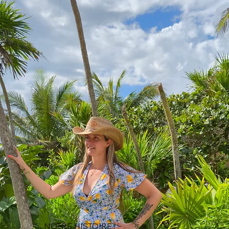
NOTRE HISTOIRE :