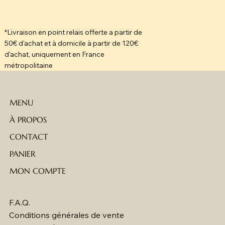
*Livraison en point relais offerte a partir de
50€ d'achat et à domicile à partir de 120€
d'achat, uniquement en France
métropolitaine
MENU
À PROPOS
CONTACT
PANIER
MON COMPTE
F.A.Q.
Conditions générales de vente