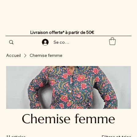
Livraison offerte* à partir de 50€
Se connecter
Accueil
Chemise femme
Chemise femme