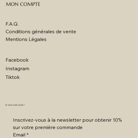
MON COMPTE
F.A.Q.
Conditions générales de vente
Mentions Légales
Facebook
Instagram
Tiktok
Je veux tout savoir !
Inscrivez-vous à la newsletter pour obtenir 10% 
sur votre première commande
Email
*