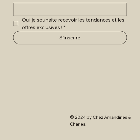
Oui, je souhaite recevoir les tendances et les 
offres exclusives !
*
S'inscrire
© 2024 by Chez Amandines &
Charles.