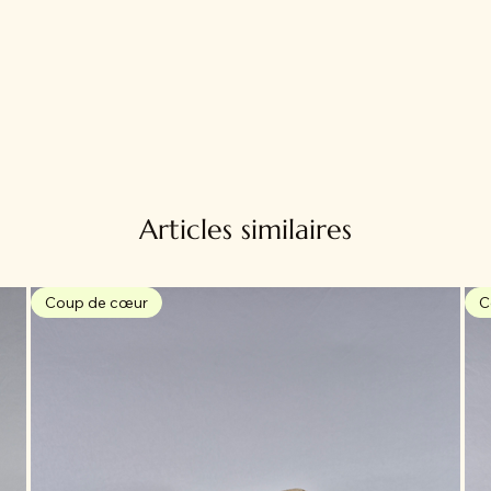
Articles similaires
Coup de cœur
C