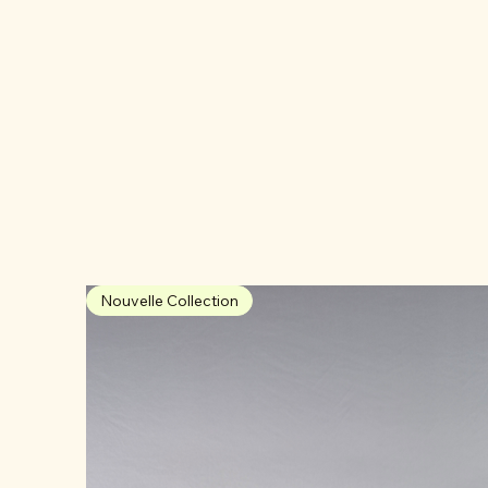
Nouvelle Collection