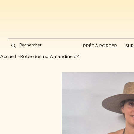
PRÊT À PORTER
SUR
Accueil
>
Robe dos nu Amandine #4