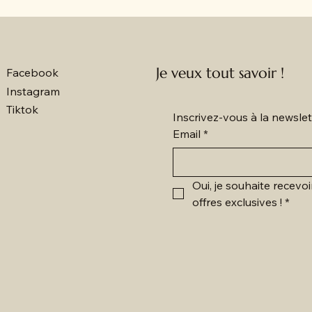
Je veux tout savoir !
Facebook
Instagram
Tiktok
Inscrivez-vous à la newsl
Email
*
Oui, je souhaite recevoi
offres exclusives !
*