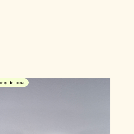
oup de cœur