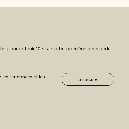
etter pour obtenir 10% sur votre première commande
r les tendances et les 
S'inscrire