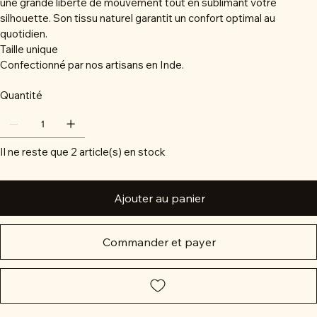
une grande liberté de mouvement tout en sublimant votre
silhouette. Son tissu naturel garantit un confort optimal au
quotidien.
Taille unique
Confectionné par nos artisans en Inde.
Quantité
Il ne reste que 2 article(s) en stock
Ajouter au panier
Commander et payer