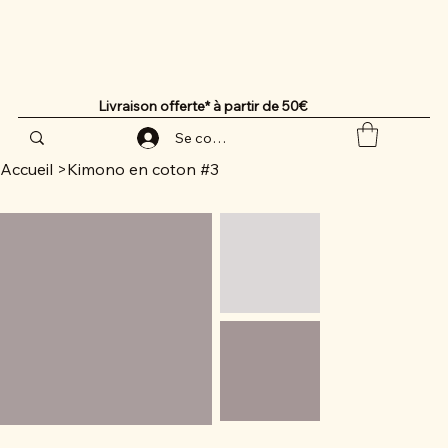
Livraison offerte* à partir de 50€
Se connecter
Accueil
>
Kimono en coton #3