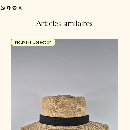
Articles similaires
Nouvelle Collection