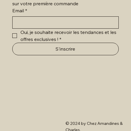
sur votre première commande
Email
*
Oui, je souhaite recevoir les tendances et les 
offres exclusives !
*
S'inscrire
© 2024 by Chez Amandines &
Charles.