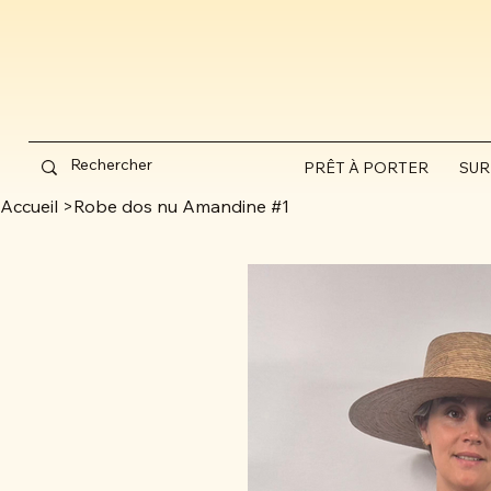
PRÊT À PORTER
SUR
Accueil
>
Robe dos nu Amandine #1