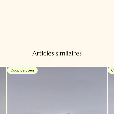
Articles similaires
Coup de cœur
C