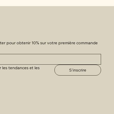
etter pour obtenir 10% sur votre première commande
r les tendances et les 
S'inscrire