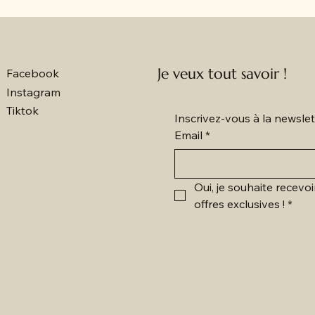
Je veux tout savoir !
Facebook
Instagram
Tiktok
Inscrivez-vous à la newsl
Email
*
Oui, je souhaite recevoi
offres exclusives !
*