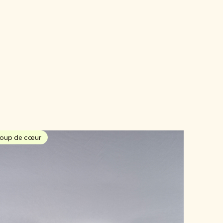
oup de cœur