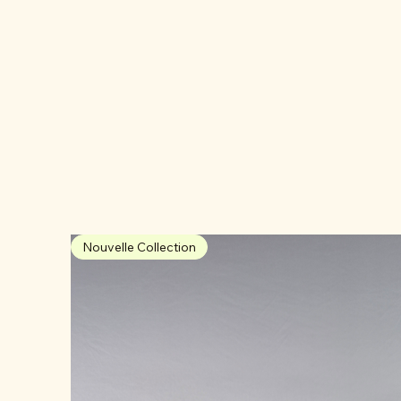
Nouvelle Collection