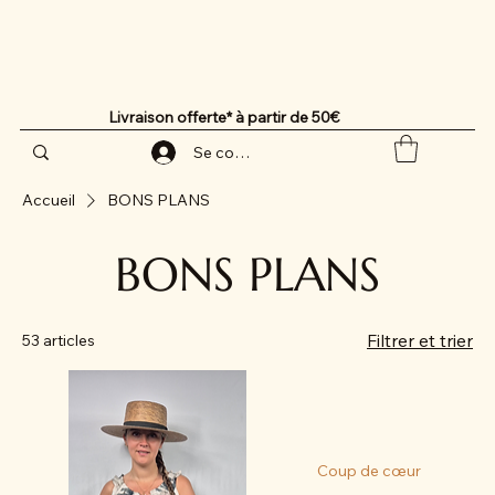
Livraison offerte* à partir de 50€
Se connecter
Accueil
BONS PLANS
BONS PLANS
Filtrer et trier
53 articles
Coup de cœur