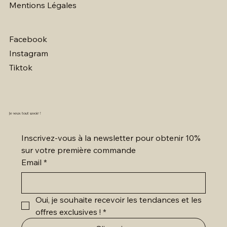
Mentions Légales
Facebook
Instagram
Tiktok
Je veux tout savoir !
Inscrivez-vous à la newsletter pour obtenir 10% 
sur votre première commande
Email
*
Oui, je souhaite recevoir les tendances et les 
offres exclusives !
*