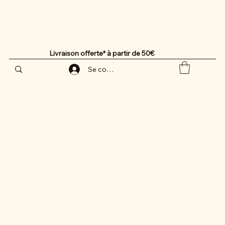
Livraison offerte* à partir de 50€
Se connecter