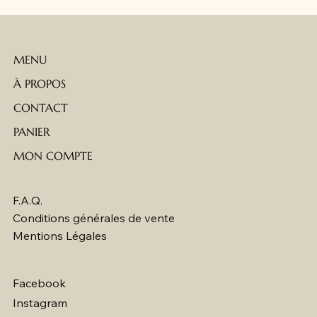
MENU
À PROPOS
CONTACT
PANIER
MON COMPTE
F.A.Q.
Conditions générales de vente
Mentions Légales
Facebook
Instagram