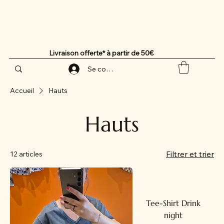
Livraison offerte* à partir de 50€
Se connecter
Accueil
Hauts
Hauts
Filtrer et trier
12 articles
Tee-Shirt Drink
night