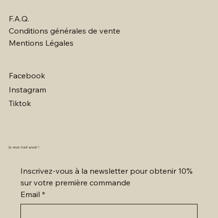
F.A.Q.
Conditions générales de vente
Mentions Légales
Facebook
Instagram
Tiktok
Je veux tout savoir !
Inscrivez-vous à la newsletter pour obtenir 10% 
sur votre première commande
Email
*