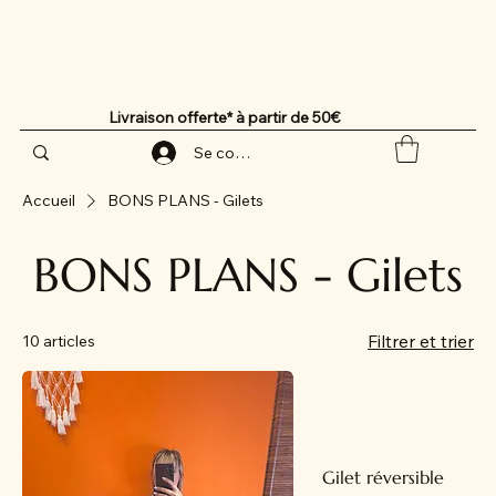
Livraison offerte* à partir de 50€
Se connecter
Accueil
BONS PLANS - Gilets
BONS PLANS - Gilets
Filtrer et trier
10 articles
Gilet réversible