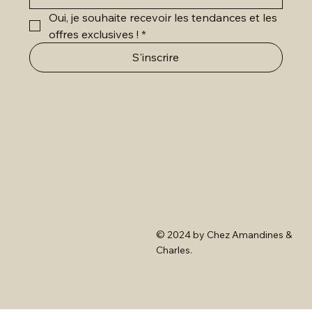
Oui, je souhaite recevoir les tendances et les 
offres exclusives !
*
S'inscrire
© 2024 by Chez Amandines &
Charles.