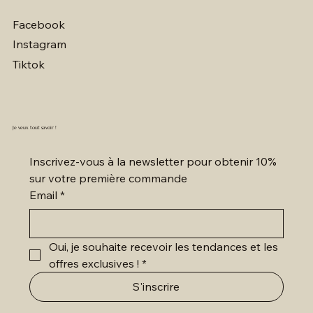
Facebook
Instagram
Tiktok
Je veux tout savoir !
Inscrivez-vous à la newsletter pour obtenir 10% 
sur votre première commande
Email
*
Oui, je souhaite recevoir les tendances et les 
offres exclusives !
*
S'inscrire