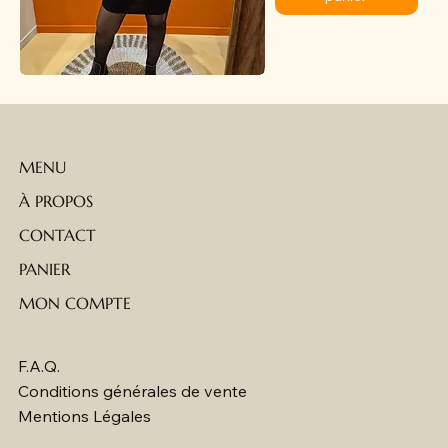
MENU
À PROPOS
CONTACT
PANIER
MON COMPTE
F.A.Q.
Conditions générales de vente
Mentions Légales