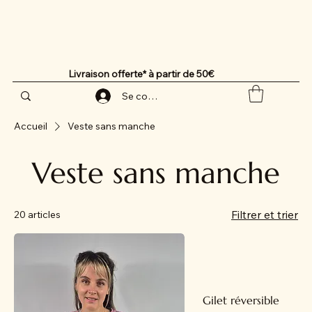
Livraison offerte* à partir de 50€
Se connecter
Accueil
Veste sans manche
Veste sans manche
Filtrer et trier
20 articles
Gilet réversible