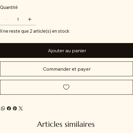
Quantité
Il ne reste que 2 article(s) en stock
Ajouter au panier
Commander et payer
Articles similaires