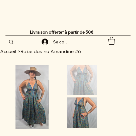
Livraison offerte* à partir de 50€
Se connecter
Accueil
>
Robe dos nu Amandine #6