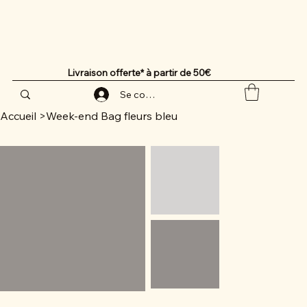
Livraison offerte* à partir de 50€
Se connecter
Accueil
>
Week-end Bag fleurs bleu