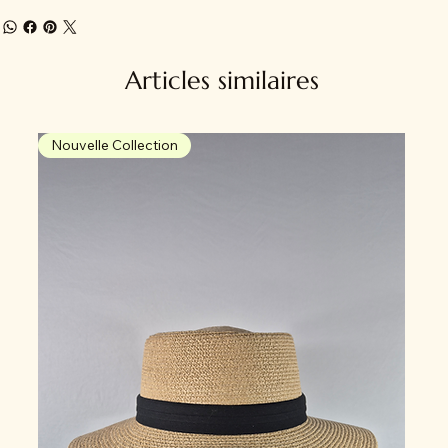
Articles similaires
Nouvelle Collection