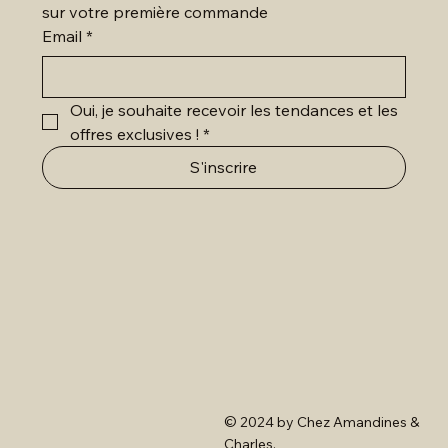
sur votre première commande
Email
*
Oui, je souhaite recevoir les tendances et les 
offres exclusives !
*
S'inscrire
© 2024 by Chez Amandines &
Charles.