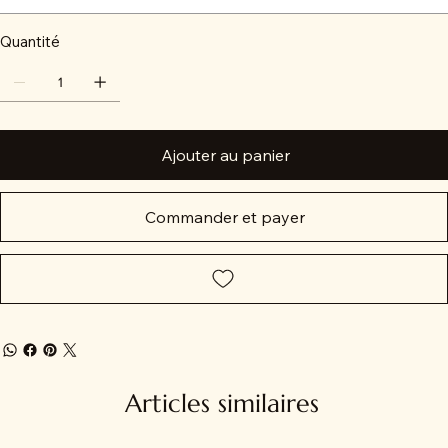
Quantité
Ajouter au panier
Commander et payer
Articles similaires