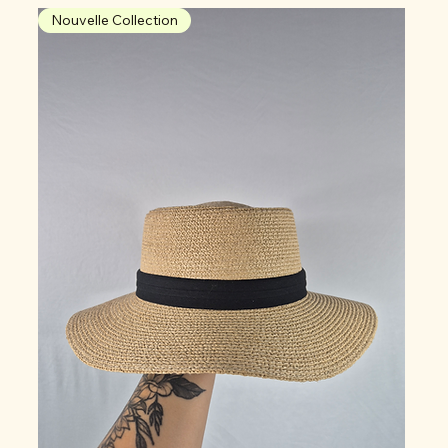
Nouvelle Collection