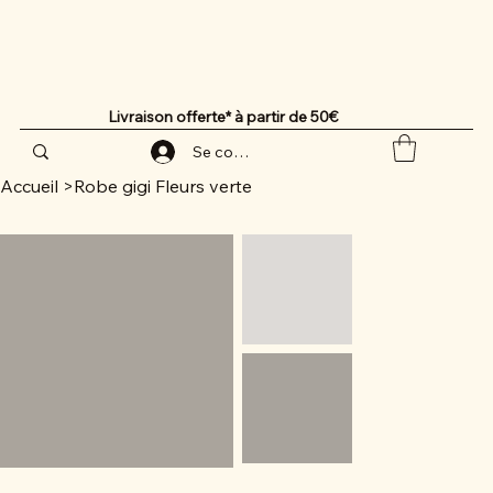
Livraison offerte* à partir de 50€
Se connecter
Accueil
>
Robe gigi Fleurs verte