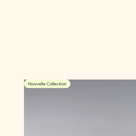
Nouvelle Collection