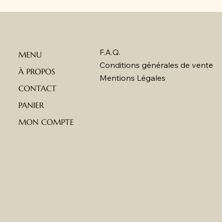
F.A.Q.
MENU
Conditions générales de vente
À PROPOS
Mentions Légales
CONTACT
PANIER
MON COMPTE