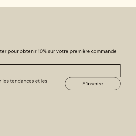
etter pour obtenir 10% sur votre première commande
r les tendances et les 
S'inscrire