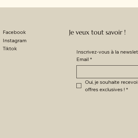
Je veux tout savoir !
Facebook
Instagram
Tiktok
Inscrivez-vous à la newsl
Email
*
Oui, je souhaite recevoi
offres exclusives !
*