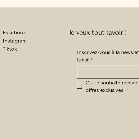
Je veux tout savoir !
Facebook
Instagram
Tiktok
Inscrivez-vous à la newsl
Email
*
Oui, je souhaite recevoi
offres exclusives !
*