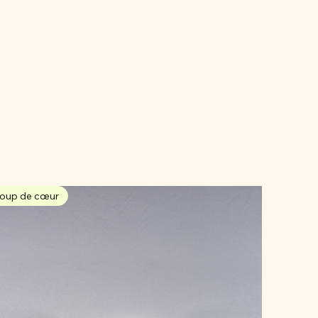
oup de cœur