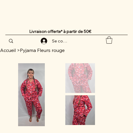
Livraison offerte* à partir de 50€
Se connecter
Accueil
>
Pyjama Fleurs rouge