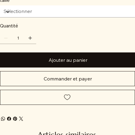
taille
Quantité
Ajouter au panier
Commander et payer
Articles similaires