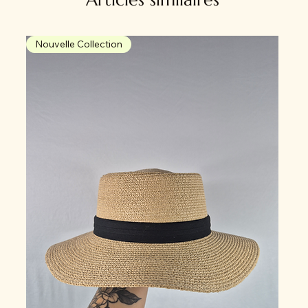
Nouvelle Collection