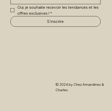
Oui, je souhaite recevoir les tendances et les 
offres exclusives !
*
S'inscrire
© 2024 by Chez Amandines &
Charles.