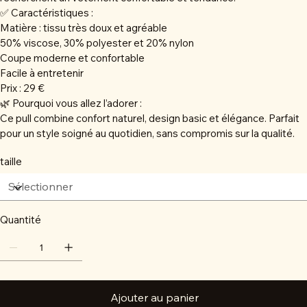
✅ Caractéristiques :
Matière : tissu très doux et agréable
50% viscose, 30% polyester et 20% nylon
Coupe moderne et confortable
Facile à entretenir
Prix : 29 €
🌿 Pourquoi vous allez l’adorer :
Ce pull combine confort naturel, design basic et élégance. Parfait
pour un style soigné au quotidien, sans compromis sur la qualité.
taille
Quantité
Ajouter au panier