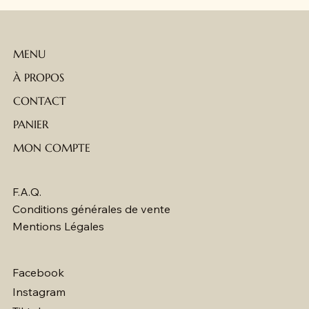
MENU
À PROPOS
CONTACT
PANIER
MON COMPTE
F.A.Q.
Conditions générales de vente
Mentions Légales
Facebook
Instagram