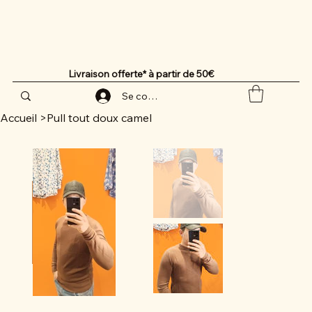
Livraison offerte* à partir de 50€
Se connecter
Accueil
>
Pull tout doux camel