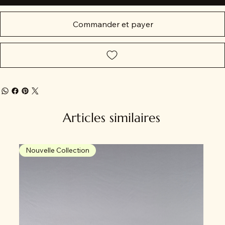
Commander et payer
Articles similaires
Nouvelle Collection