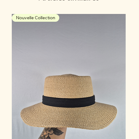
Nouvelle Collection