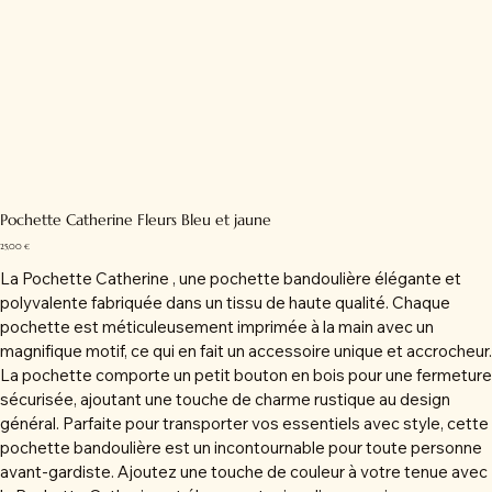
Pochette Catherine Fleurs Bleu et jaune
Prix
25,00 €
La Pochette Catherine , une pochette bandoulière élégante et
polyvalente fabriquée dans un tissu de haute qualité. Chaque
pochette est méticuleusement imprimée à la main avec un
magnifique motif, ce qui en fait un accessoire unique et accrocheur.
La pochette comporte un petit bouton en bois pour une fermeture
sécurisée, ajoutant une touche de charme rustique au design
général. Parfaite pour transporter vos essentiels avec style, cette
pochette bandoulière est un incontournable pour toute personne
avant-gardiste. Ajoutez une touche de couleur à votre tenue avec