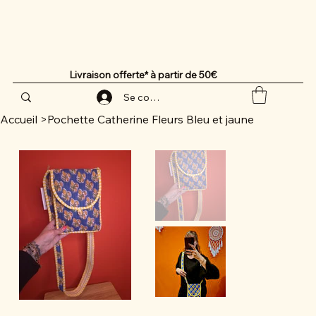
Livraison offerte* à partir de 50€
Se connecter
Accueil
>
Pochette Catherine Fleurs Bleu et jaune