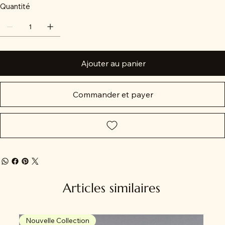
Quantité
Ajouter au panier
Commander et payer
Articles similaires
Nouvelle Collection