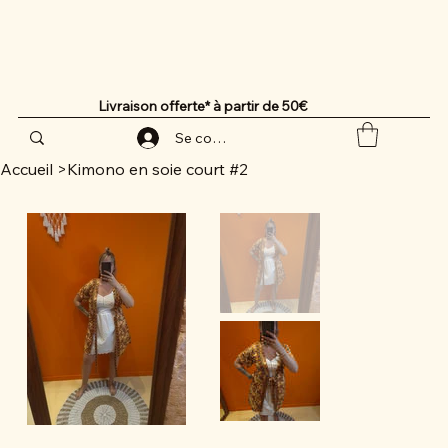
Livraison offerte* à partir de 50€
Se connecter
Accueil
>
Kimono en soie court #2