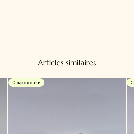
Articles similaires
Coup de cœur
C