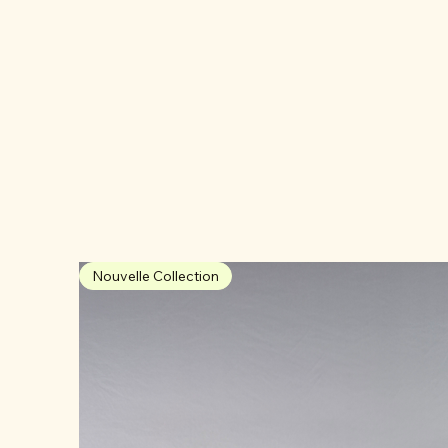
Nouvelle Collection