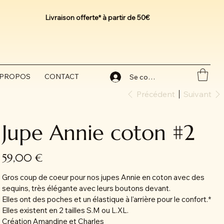
Livraison offerte* à partir de 50€
 PROPOS
CONTACT
Se connecter
Précédent
Suivant
Jupe Annie coton #2
Prix
59,00 €
Gros coup de coeur pour nos jupes Annie en coton avec des
sequins, très élégante avec leurs boutons devant.
Elles ont des poches et un élastique à l'arrière pour le confort.*
Elles existent en 2 tailles S.M ou L.XL.
Création Amandine et Charles