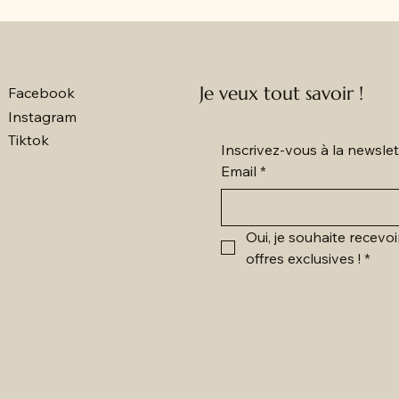
Je veux tout savoir !
Facebook
Instagram
Tiktok
Inscrivez-vous à la newsl
Email
*
Oui, je souhaite recevoi
offres exclusives !
*