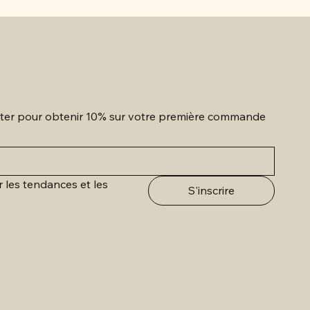
etter pour obtenir 10% sur votre première commande
r les tendances et les 
S'inscrire