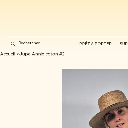
PRÊT À PORTER
SUR
Accueil
>
Jupe Annie coton #2