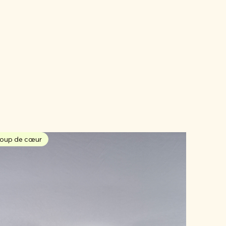
oup de cœur