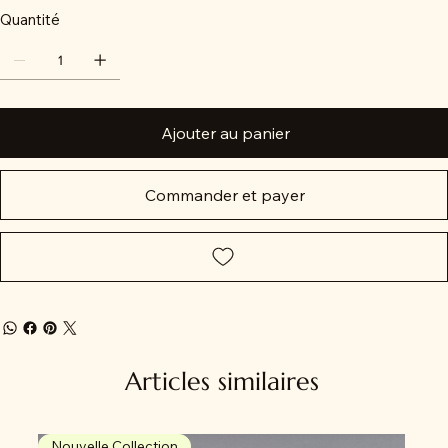
Quantité
Ajouter au panier
Commander et payer
Articles similaires
Nouvelle Collection