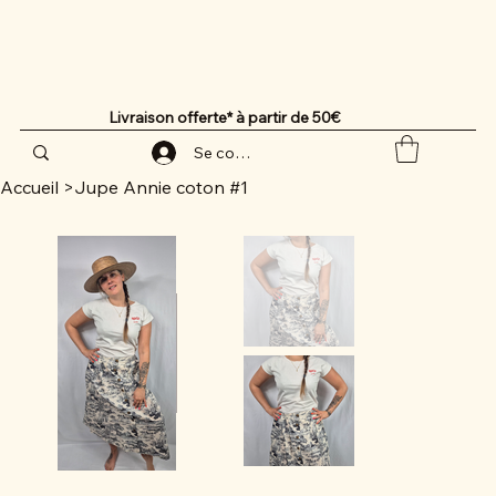
Livraison offerte* à partir de 50€
Se connecter
Accueil
>
Jupe Annie coton #1