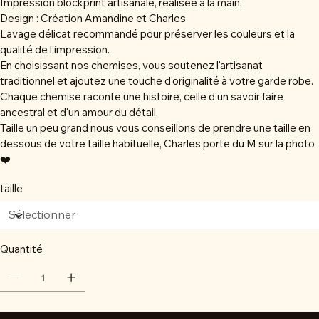
Impression blockprint artisanale, réalisée à la main.
Design : Création Amandine et Charles
Lavage délicat recommandé pour préserver les couleurs et la
qualité de l'impression.
En choisissant nos chemises, vous soutenez l'artisanat
traditionnel et ajoutez une touche d'originalité à votre garde robe.
Chaque chemise raconte une histoire, celle d'un savoir faire
ancestral et d'un amour du détail.
Taille un peu grand nous vous conseillons de prendre une taille en
dessous de votre taille habituelle, Charles porte du M sur la photo
❤️
taille
Quantité