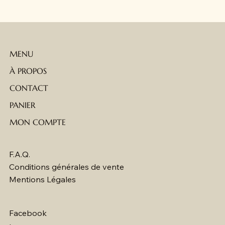
MENU
À PROPOS
CONTACT
PANIER
MON COMPTE
F.A.Q.
Conditions générales de vente
Mentions Légales
Facebook