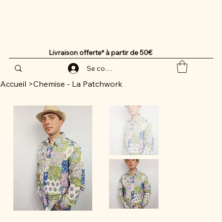
Livraison offerte* à partir de 50€
Se connecter
Accueil
>
Chemise - La Patchwork