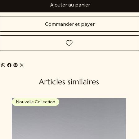
Ajouter au panier
Commander et payer
Articles similaires
Nouvelle Collection