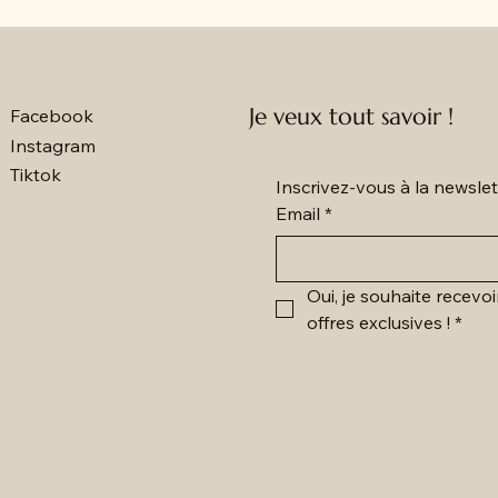
Je veux tout savoir !
Facebook
Instagram
Tiktok
Inscrivez-vous à la newsl
Email
*
Oui, je souhaite recevoi
offres exclusives !
*