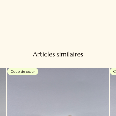
Articles similaires
Coup de cœur
C