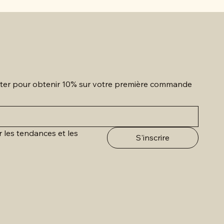
etter pour obtenir 10% sur votre première commande
r les tendances et les 
S'inscrire