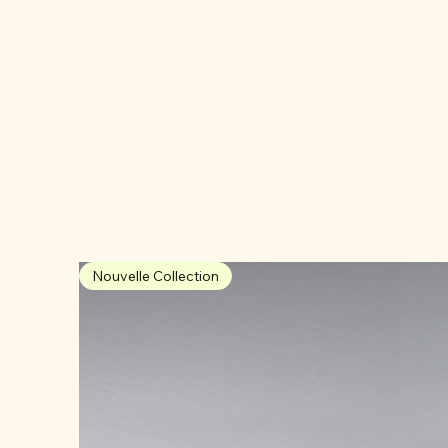
Nouvelle Collection