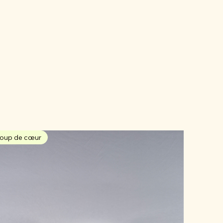
oup de cœur