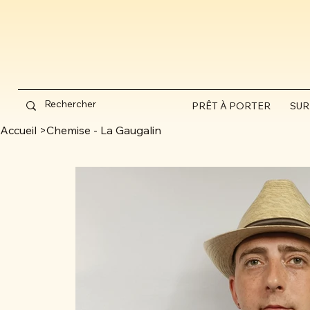
PRÊT À PORTER
SUR
Accueil
>
Chemise - La Gaugalin