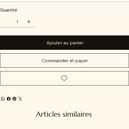
Quantité
Ajouter au panier
Commander et payer
Articles similaires