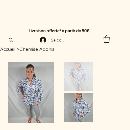
Livraison offerte* à partir de 50€
Se connecter
Accueil
>
Chemise Adonis