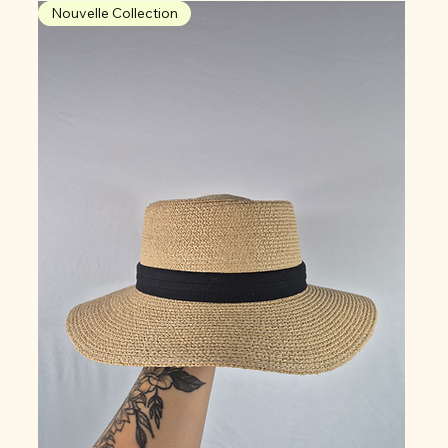
Nouvelle Collection