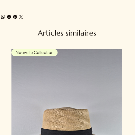
Articles similaires
Nouvelle Collection