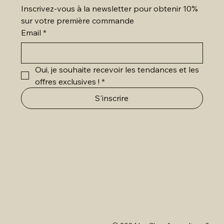
Inscrivez-vous à la newsletter pour obtenir 10% 
sur votre première commande
Email
*
Oui, je souhaite recevoir les tendances et les 
offres exclusives !
*
S'inscrire