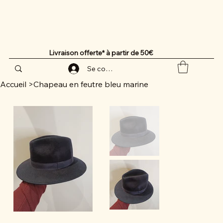
Livraison offerte* à partir de 50€
Se connecter
Accueil
>
Chapeau en feutre bleu marine