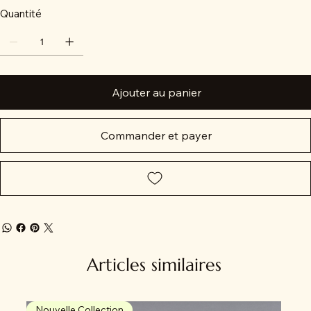
Quantité
Ajouter au panier
Commander et payer
Articles similaires
Nouvelle Collection