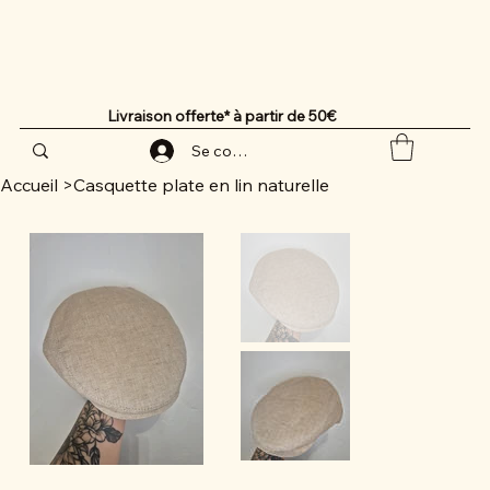
Livraison offerte* à partir de 50€
Se connecter
Accueil
>
Casquette plate en lin naturelle