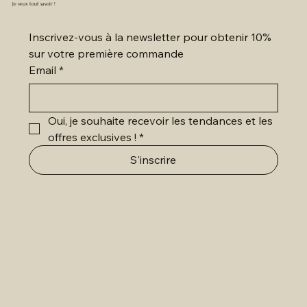
Je veux tout savoir !
Inscrivez-vous à la newsletter pour obtenir 10% 
sur votre première commande
Email
*
Oui, je souhaite recevoir les tendances et les 
offres exclusives !
*
S'inscrire