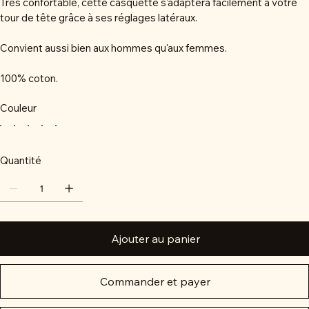
Très confortable, cette casquette s'adaptera facilement à votre
tour de tête grâce à ses réglages latéraux.
Convient aussi bien aux hommes qu'aux femmes.
100% coton.
Couleur
Quantité
Ajouter au panier
Commander et payer