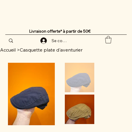
Livraison offerte* à partir de 50€
Se connecter
Accueil
>
Casquette plate d'aventurier