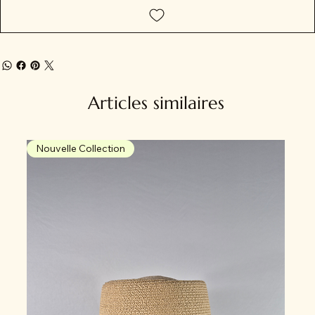
Articles similaires
Nouvelle Collection