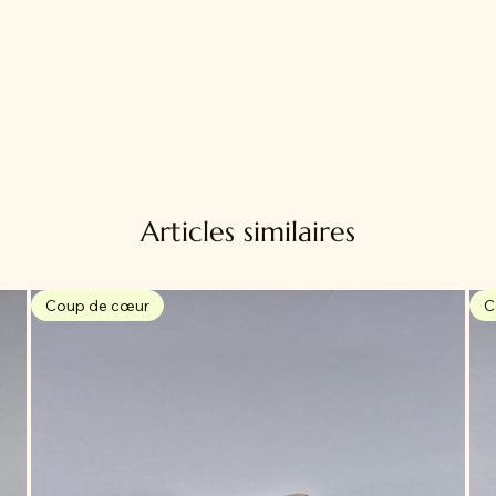
Articles similaires
Coup de cœur
C