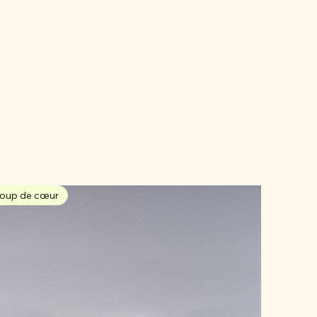
oup de cœur