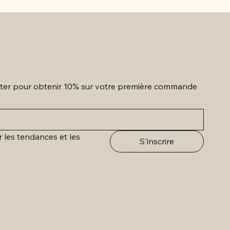
etter pour obtenir 10% sur votre première commande
r les tendances et les 
S'inscrire