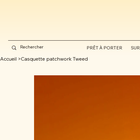
PRÊT À PORTER
SUR
Accueil
>
Casquette patchwork Tweed