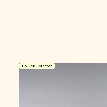
Nouvelle Collection