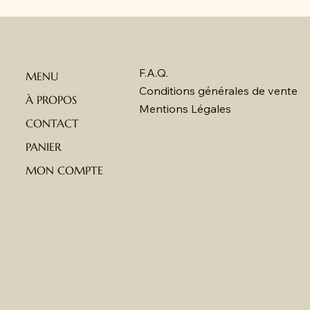
F.A.Q.
MENU
Conditions générales de vente
À PROPOS
Mentions Légales
CONTACT
PANIER
MON COMPTE