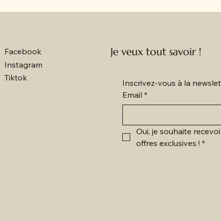
Je veux tout savoir !
Facebook
Instagram
Tiktok
Inscrivez-vous à la newsl
Email
*
Oui, je souhaite recevoi
offres exclusives !
*