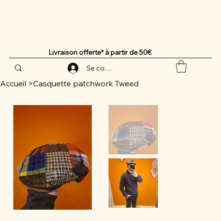
Livraison offerte* à partir de 50€
Se connecter
Accueil
>
Casquette patchwork Tweed