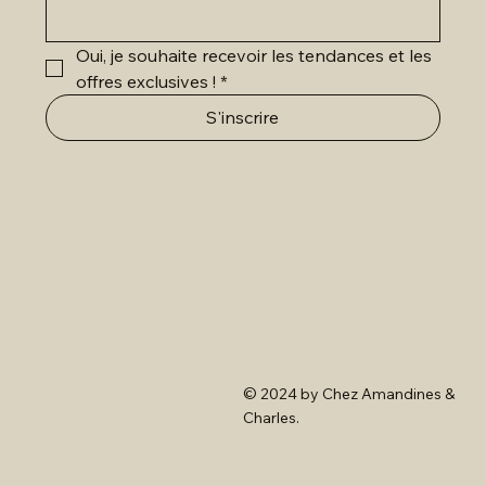
Oui, je souhaite recevoir les tendances et les 
offres exclusives !
*
S'inscrire
© 2024 by Chez Amandines &
Charles.