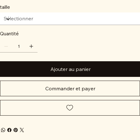
taille
Quantité
Ajouter au panier
Commander et payer