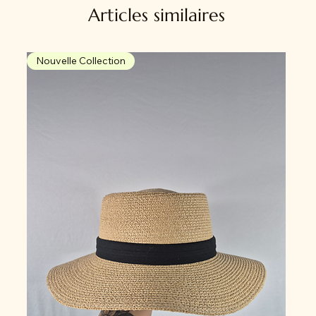
Articles similaires
Nouvelle Collection