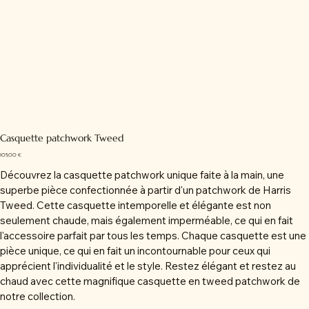
Casquette patchwork Tweed
Prix
105,00 €
Découvrez la casquette patchwork unique faite à la main, une
superbe pièce confectionnée à partir d'un patchwork de Harris
Tweed. Cette casquette intemporelle et élégante est non
seulement chaude, mais également imperméable, ce qui en fait
l'accessoire parfait par tous les temps. Chaque casquette est une
pièce unique, ce qui en fait un incontournable pour ceux qui
apprécient l'individualité et le style. Restez élégant et restez au
chaud avec cette magnifique casquette en tweed patchwork de
notre collection.