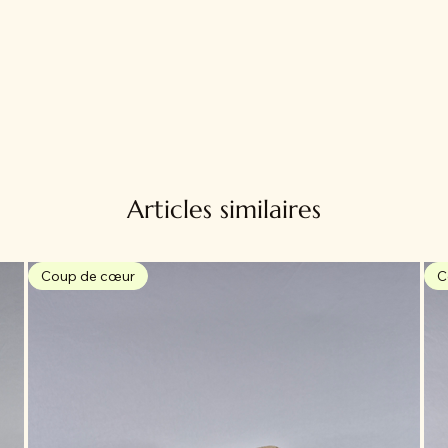
Articles similaires
Coup de cœur
C