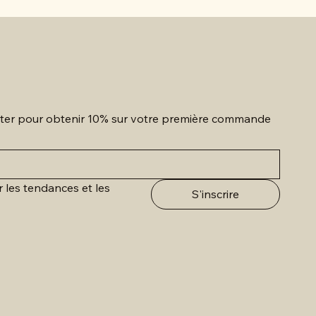
etter pour obtenir 10% sur votre première commande
r les tendances et les 
S'inscrire