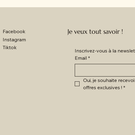
Je veux tout savoir !
Facebook
Instagram
Tiktok
Inscrivez-vous à la newsl
Email
*
Oui, je souhaite recevoi
offres exclusives !
*