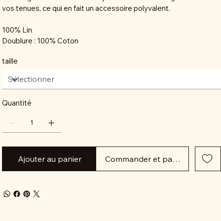
vos tenues, ce qui en fait un accessoire polyvalent.
100% Lin
Doublure : 100% Coton
taille
Quantité
Ajouter au panier
Commander et payer