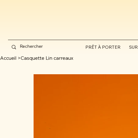
PRÊT À PORTER
SUR
Accueil
>
Casquette Lin carreaux