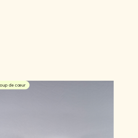
oup de cœur