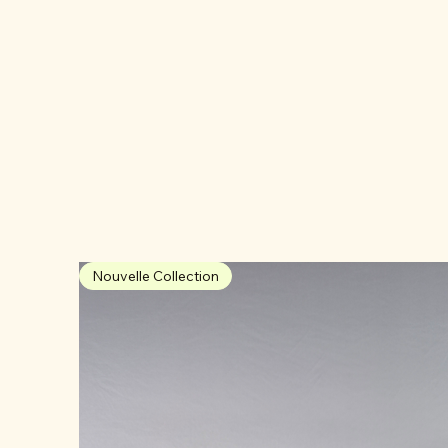
Nouvelle Collection