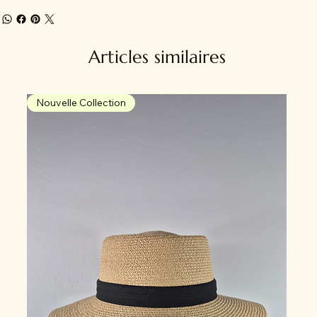
Articles similaires
Nouvelle Collection