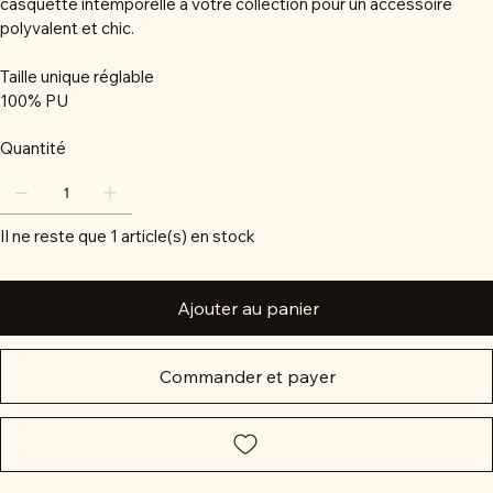
casquette intemporelle à votre collection pour un accessoire
polyvalent et chic.
Taille unique réglable
100% PU
Quantité
Il ne reste que 1 article(s) en stock
Ajouter au panier
Commander et payer