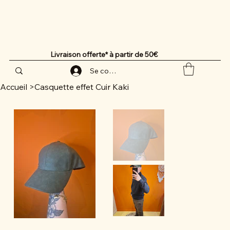
Livraison offerte* à partir de 50€
Se connecter
Accueil
>
Casquette effet Cuir Kaki