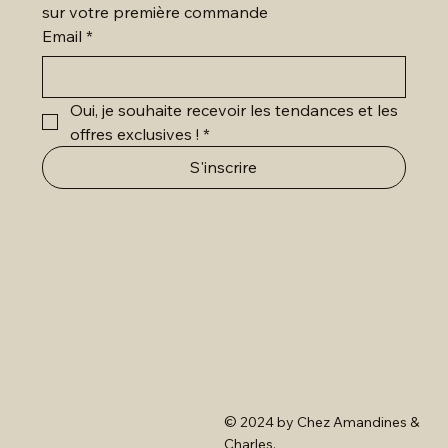
sur votre première commande
Email
*
Oui, je souhaite recevoir les tendances et les 
offres exclusives !
*
S'inscrire
© 2024 by Chez Amandines &
Charles.