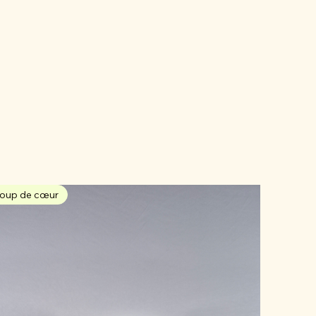
oup de cœur