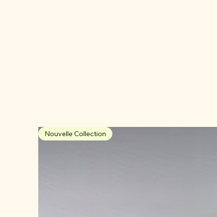
Nouvelle Collection