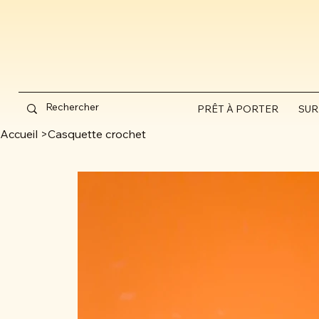
PRÊT À PORTER
SUR
Accueil
>
Casquette crochet