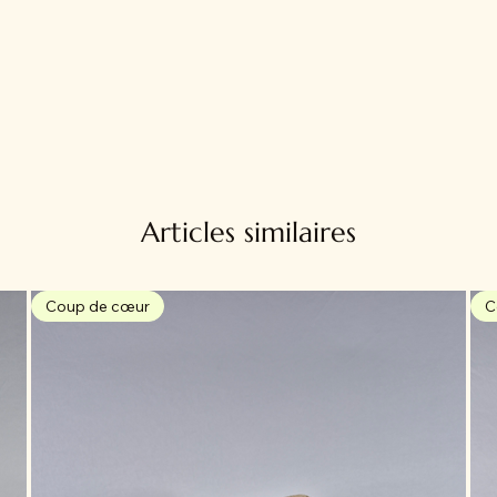
Articles similaires
Coup de cœur
C