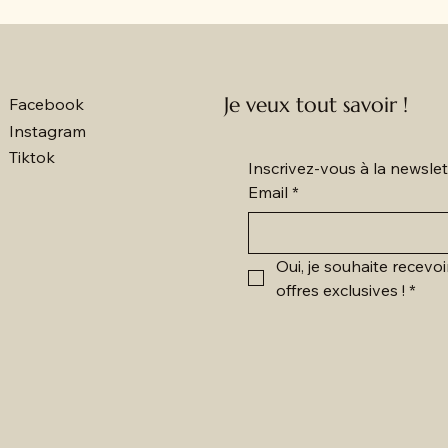
Je veux tout savoir !
Facebook
Instagram
Tiktok
Inscrivez-vous à la newsl
Email
*
Oui, je souhaite recevoi
offres exclusives !
*