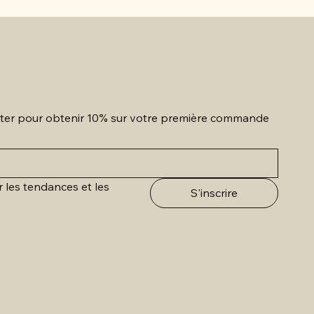
etter pour obtenir 10% sur votre première commande
r les tendances et les 
S'inscrire