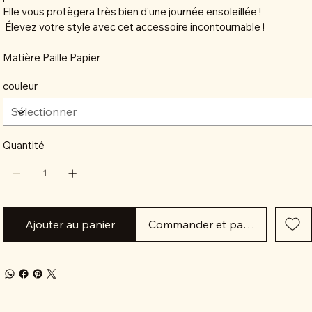
Elle vous protègera très bien d'une journée ensoleillée !
Élevez votre style avec cet accessoire incontournable !
Matière Paille Papier
couleur
Quantité
Ajouter au panier
Commander et payer