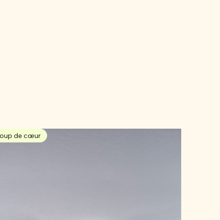
oup de cœur