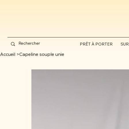
PRÊT À PORTER
SUR
Accueil
>
Capeline souple unie