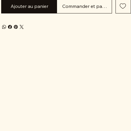
Ajouter au panier
Commander et payer