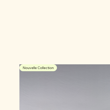
Nouvelle Collection