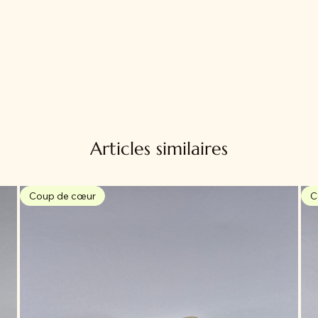
Articles similaires
Coup de cœur
C