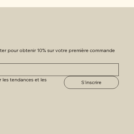
etter pour obtenir 10% sur votre première commande
r les tendances et les 
S'inscrire