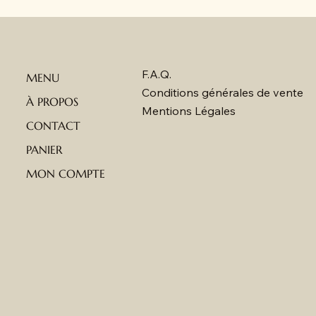
F.A.Q.
MENU
Conditions générales de vente
À PROPOS
Mentions Légales
CONTACT
PANIER
MON COMPTE