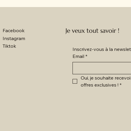
Je veux tout savoir !
Facebook
Instagram
Tiktok
Inscrivez-vous à la newsl
Email
*
Oui, je souhaite recevoi
offres exclusives !
*