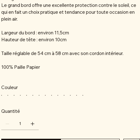
Le grand bord offre une excellente protection contre le soleil, ce
qui en fait un choix pratique et tendance pour toute occasion en
plein air.
Largeur du bord : environ 11,5cm
Hauteur de tête : environ 10cm
Taille réglable de 54 cm à 58 cm avec son cordon intérieur.
100% Paille Papier
Couleur
Quantité