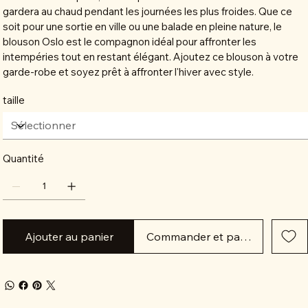
gardera au chaud pendant les journées les plus froides. Que ce
soit pour une sortie en ville ou une balade en pleine nature, le
blouson Oslo est le compagnon idéal pour affronter les
intempéries tout en restant élégant. Ajoutez ce blouson à votre
garde-robe et soyez prêt à affronter l'hiver avec style.
taille
Quantité
Ajouter au panier
Commander et payer