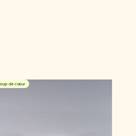
oup de cœur