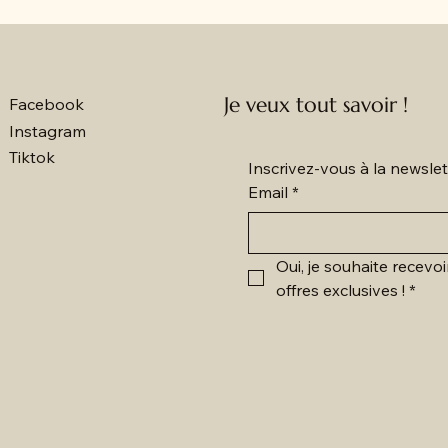
Je veux tout savoir !
Facebook
Instagram
Tiktok
Inscrivez-vous à la newsl
Email
*
Oui, je souhaite recevoi
offres exclusives !
*