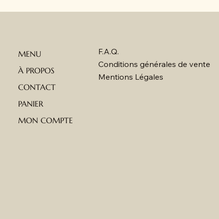
F.A.Q.
MENU
Conditions générales de vente
À PROPOS
Mentions Légales
CONTACT
PANIER
MON COMPTE