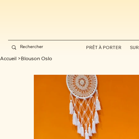
PRÊT À PORTER
SUR
Accueil
>
Blouson Oslo