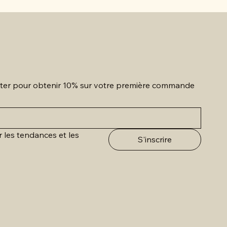
etter pour obtenir 10% sur votre première commande
r les tendances et les 
S'inscrire