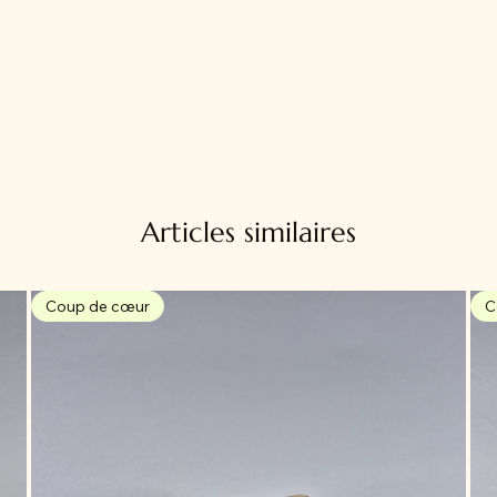
Articles similaires
Coup de cœur
C