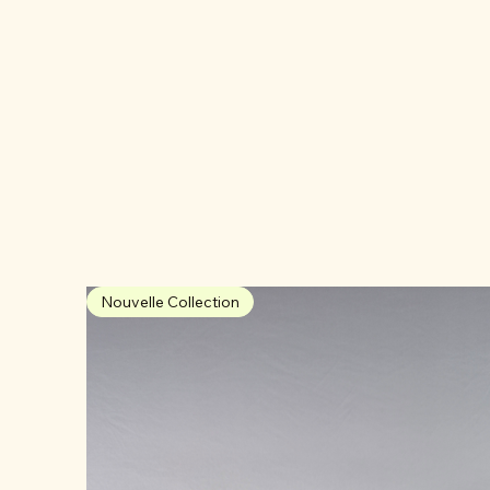
Nouvelle Collection