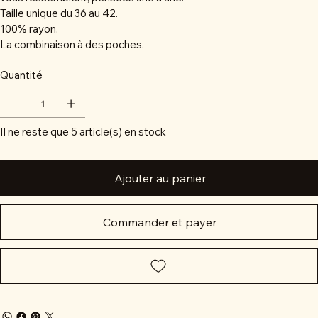
Taille unique du 36 au 42.
100% rayon.
La combinaison à des poches.
Quantité
Il ne reste que 5 article(s) en stock
Ajouter au panier
Commander et payer