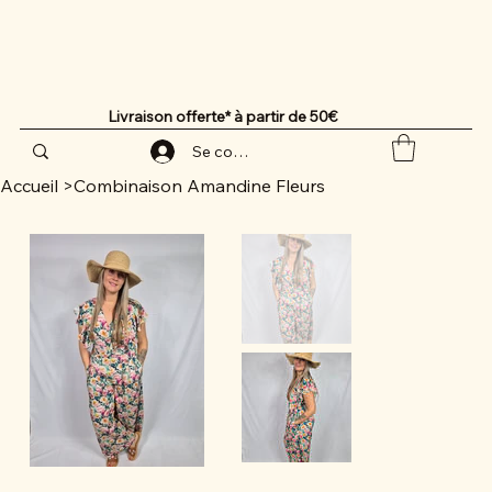
Livraison offerte* à partir de 50€
Se connecter
Accueil
>
Combinaison Amandine Fleurs