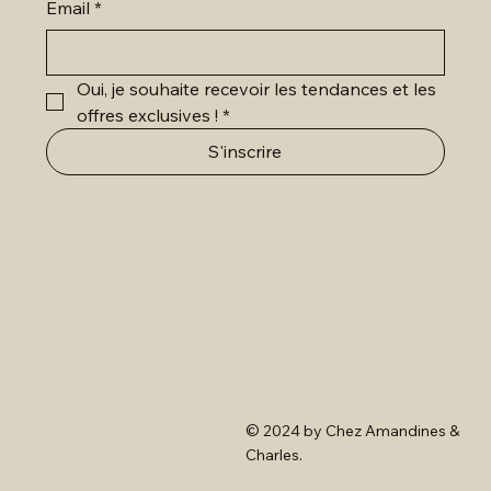
Email
*
Oui, je souhaite recevoir les tendances et les 
offres exclusives !
*
S'inscrire
© 2024 by Chez Amandines &
Charles.