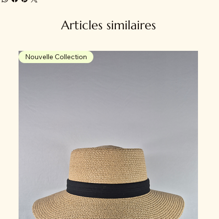
Articles similaires
Nouvelle Collection