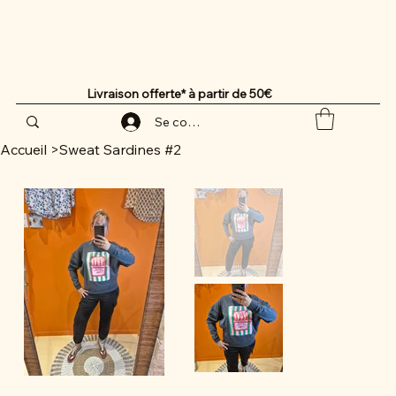
Livraison offerte* à partir de 50€
Se connecter
Accueil
>
Sweat Sardines #2