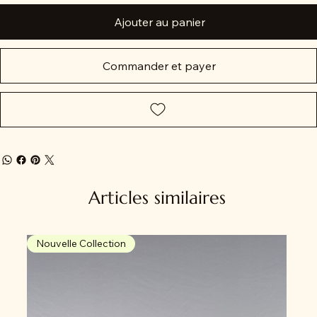
Ajouter au panier
Commander et payer
Articles similaires
Nouvelle Collection