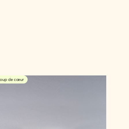
oup de cœur