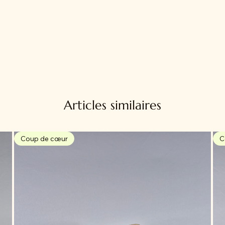
Articles similaires
Coup de cœur
C