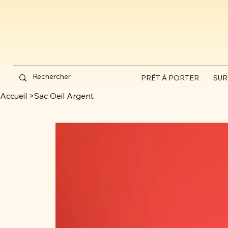
PRÊT À PORTER
SUR
Accueil
>
Sac Oeil Argent