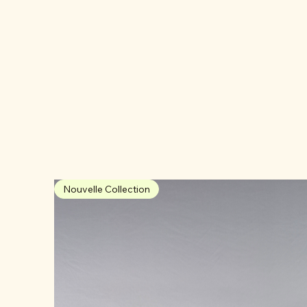
Nouvelle Collection