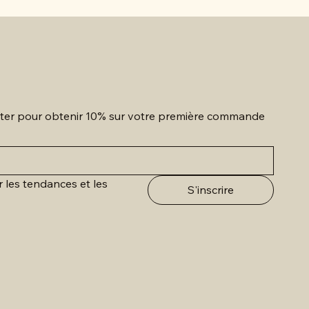
etter pour obtenir 10% sur votre première commande
r les tendances et les 
S'inscrire