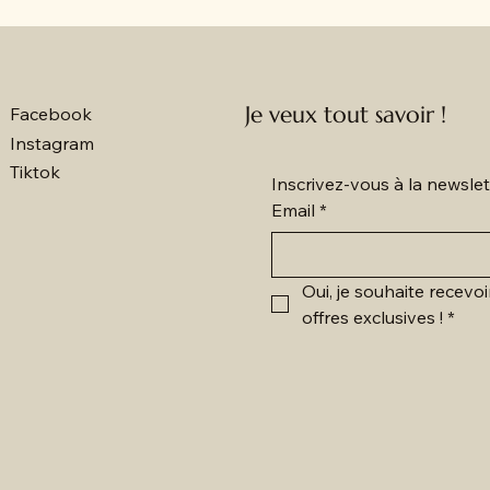
Je veux tout savoir !
Facebook
Instagram
Tiktok
Inscrivez-vous à la newsl
Email
*
Oui, je souhaite recevoi
offres exclusives !
*