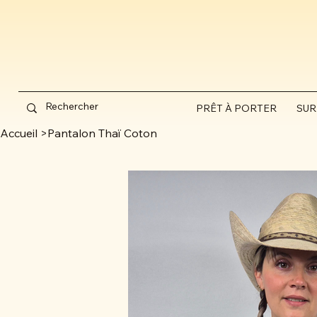
PRÊT À PORTER
SUR
Accueil
>
Pantalon Thaï Coton