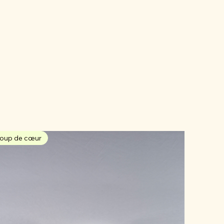
oup de cœur