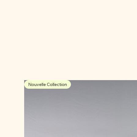
Nouvelle Collection