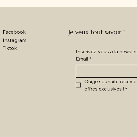
Je veux tout savoir !
Facebook
Instagram
Tiktok
Inscrivez-vous à la newsl
Email
*
Oui, je souhaite recevoi
offres exclusives !
*