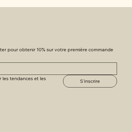
etter pour obtenir 10% sur votre première commande
r les tendances et les 
S'inscrire