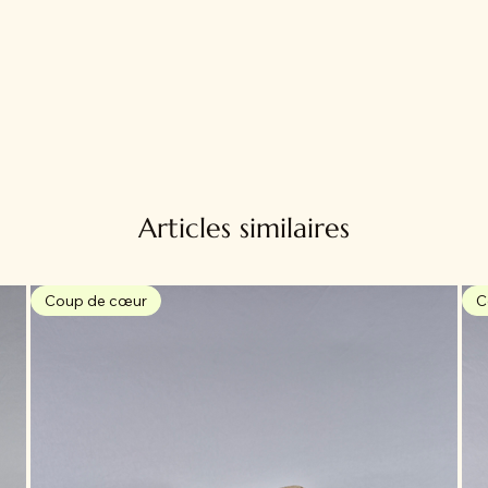
Articles similaires
Coup de cœur
C