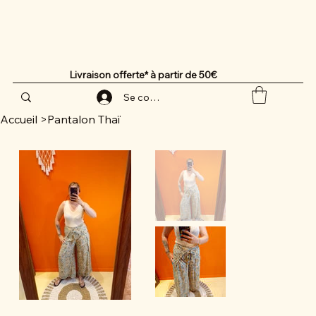
Livraison offerte* à partir de 50€
Se connecter
Accueil
>
Pantalon Thaï