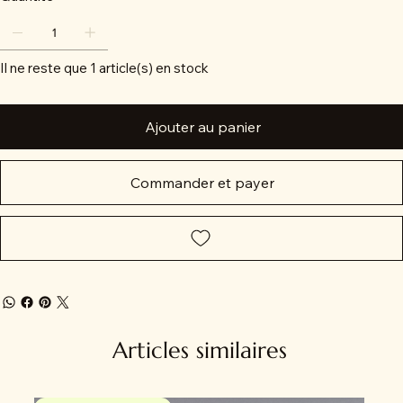
Il ne reste que 1 article(s) en stock
Ajouter au panier
Commander et payer
Articles similaires