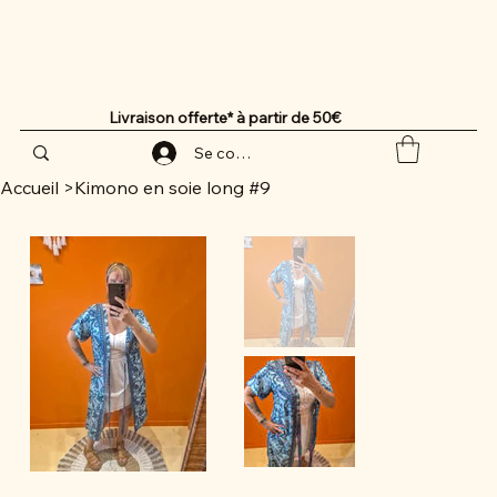
Livraison offerte* à partir de 50€
Se connecter
Accueil
>
Kimono en soie long #9