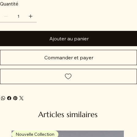
Quantité
Ajouter au panier
Commander et payer
Articles similaires
Nouvelle Collection