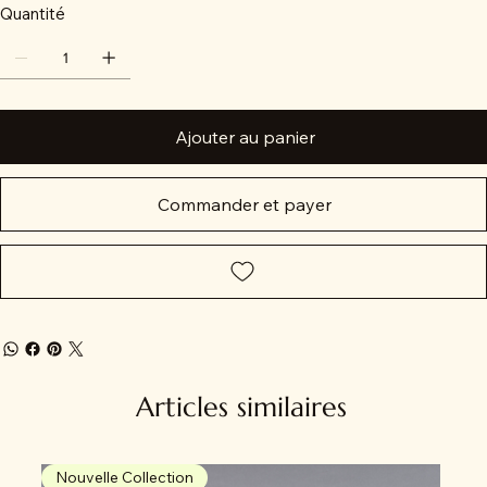
Quantité
Ajouter au panier
Commander et payer
Articles similaires
Nouvelle Collection