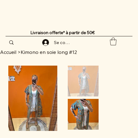
Livraison offerte* à partir de 50€
Se connecter
Accueil
>
Kimono en soie long #12