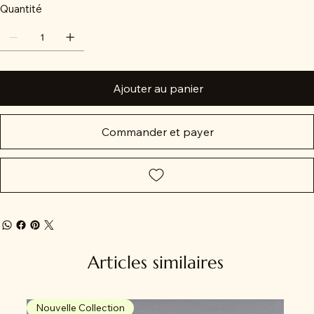
Quantité
Ajouter au panier
Commander et payer
Articles similaires
Nouvelle Collection