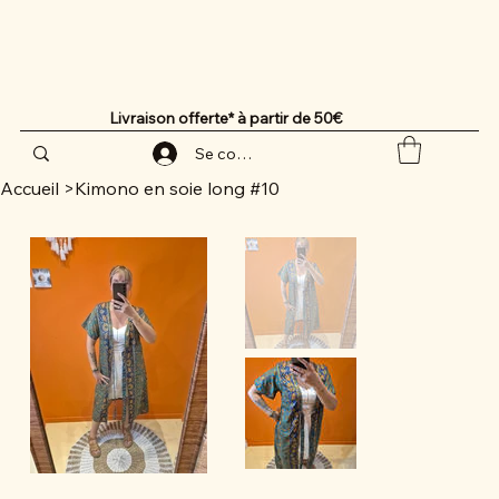
Livraison offerte* à partir de 50€
Se connecter
Accueil
>
Kimono en soie long #10