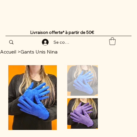
Livraison offerte* à partir de 50€
Se connecter
Accueil
>
Gants Unis Nina