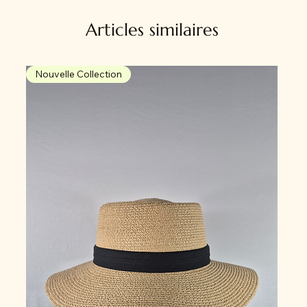
Articles similaires
Nouvelle Collection