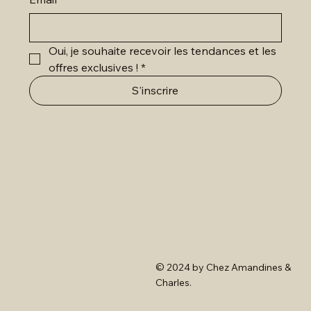
Oui, je souhaite recevoir les tendances et les 
offres exclusives !
*
S'inscrire
© 2024 by Chez Amandines &
Charles.