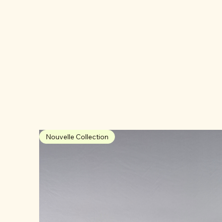
Nouvelle Collection