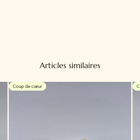
Articles similaires
Coup de cœur
C