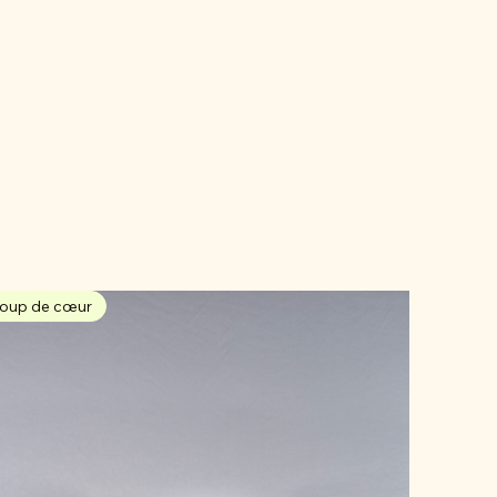
oup de cœur