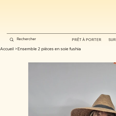
PRÊT À PORTER
SUR
Accueil
>
Ensemble 2 pièces en soie fushia