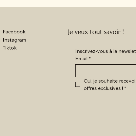
Je veux tout savoir !
Facebook
Instagram
Tiktok
Inscrivez-vous à la newsl
Email
*
Oui, je souhaite recevoi
offres exclusives !
*