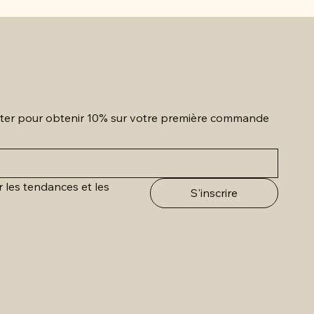
etter pour obtenir 10% sur votre première commande
r les tendances et les 
S'inscrire