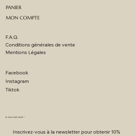
PANIER
MON COMPTE
F.A.Q.
Conditions générales de vente
Mentions Légales
Facebook
Instagram
Tiktok
Je veux tout savoir !
Inscrivez-vous à la newsletter pour obtenir 10% 