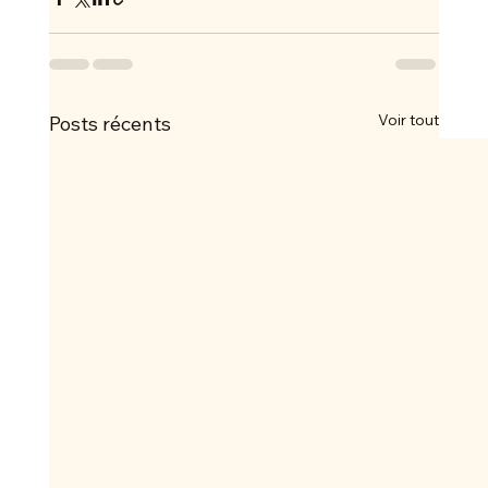
Voir tout
Posts récents