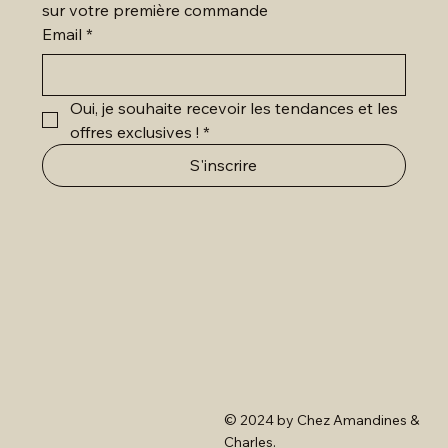
sur votre première commande
Email
*
Oui, je souhaite recevoir les tendances et les 
offres exclusives !
*
S'inscrire
© 2024 by Chez Amandines &
Charles.