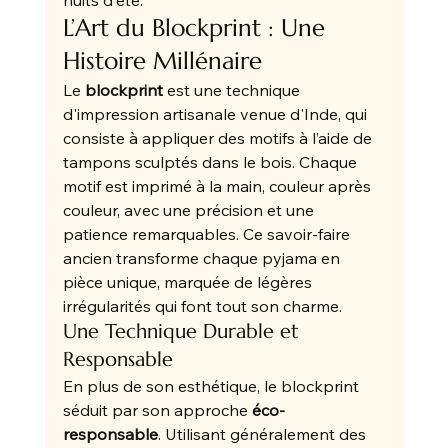
nuits d'été.
L’Art du Blockprint : Une 
Histoire Millénaire
Le 
blockprint
 est une technique 
d'impression artisanale venue d'Inde, qui 
consiste à appliquer des motifs à l’aide de 
tampons sculptés dans le bois. Chaque 
motif est imprimé à la main, couleur après 
couleur, avec une précision et une 
patience remarquables. Ce savoir-faire 
ancien transforme chaque pyjama en 
pièce unique, marquée de légères 
irrégularités qui font tout son charme.
Une Technique Durable et 
Responsable
En plus de son esthétique, le blockprint 
séduit par son approche 
éco-
responsable
. Utilisant généralement des 