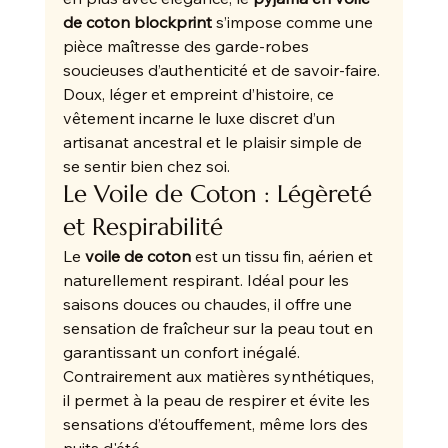
de coton blockprint
 s’impose comme une 
pièce maîtresse des garde-robes 
soucieuses d’authenticité et de savoir-faire. 
Doux, léger et empreint d’histoire, ce 
vêtement incarne le luxe discret d’un 
artisanat ancestral et le plaisir simple de 
se sentir bien chez soi.
Le Voile de Coton : Légèreté 
et Respirabilité
Le 
voile de coton
 est un tissu fin, aérien et 
naturellement respirant. Idéal pour les 
saisons douces ou chaudes, il offre une 
sensation de fraîcheur sur la peau tout en 
garantissant un confort inégalé. 
Contrairement aux matières synthétiques, 
il permet à la peau de respirer et évite les 
sensations d’étouffement, même lors des 