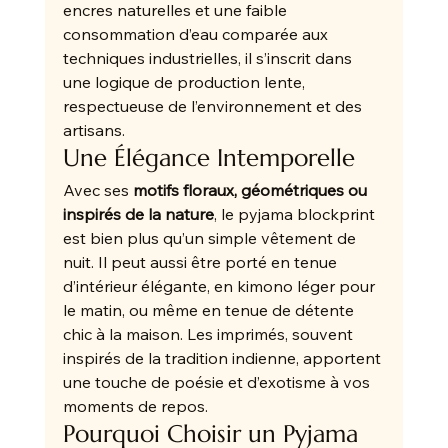
encres naturelles et une faible 
consommation d’eau comparée aux 
techniques industrielles, il s’inscrit dans 
une logique de production lente, 
respectueuse de l’environnement et des 
artisans.
Une Élégance Intemporelle
Avec ses 
motifs floraux, géométriques ou 
inspirés de la nature
, le pyjama blockprint 
est bien plus qu’un simple vêtement de 
nuit. Il peut aussi être porté en tenue 
d’intérieur élégante, en kimono léger pour 
le matin, ou même en tenue de détente 
chic à la maison. Les imprimés, souvent 
inspirés de la tradition indienne, apportent 
une touche de poésie et d’exotisme à vos 
moments de repos.
Pourquoi Choisir un Pyjama 