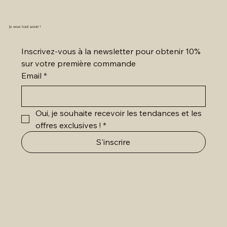
Je veux tout savoir !
Inscrivez-vous à la newsletter pour obtenir 10% 
sur votre première commande
Email
*
Oui, je souhaite recevoir les tendances et les 
offres exclusives !
*
S'inscrire