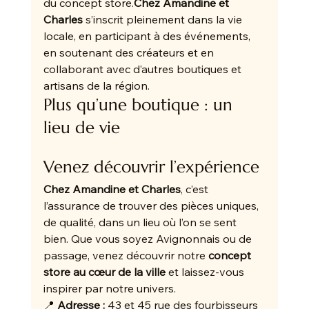
du concept store.
Chez Amandine et 
Charles
 s’inscrit pleinement dans la vie 
locale, en participant à des événements, 
en soutenant des créateurs et en 
collaborant avec d’autres boutiques et 
artisans de la région.
Plus qu’une boutique : un 
lieu de vie
Venez découvrir l’expérience
Chez Amandine et Charles
, c’est 
l’assurance de trouver des pièces uniques, 
de qualité, dans un lieu où l’on se sent 
bien. Que vous soyez Avignonnais ou de 
passage, venez découvrir notre 
concept 
store au cœur de la ville
 et laissez-vous 
inspirer par notre univers.
📍 
Adresse :
 43 et 45 rue des fourbisseurs 