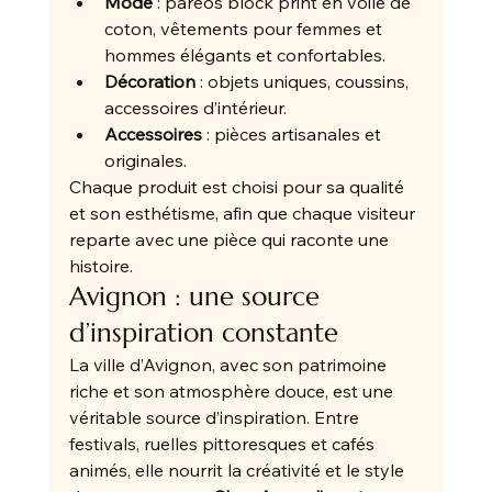
Mode
 : paréos block print en voile de 
coton, vêtements pour femmes et 
hommes élégants et confortables.
Décoration
 : objets uniques, coussins, 
accessoires d’intérieur.
Accessoires
 : pièces artisanales et 
originales.
Chaque produit est choisi pour sa qualité 
et son esthétisme, afin que chaque visiteur 
reparte avec une pièce qui raconte une 
histoire.
Avignon : une source 
d’inspiration constante
La ville d’Avignon, avec son patrimoine 
riche et son atmosphère douce, est une 
véritable source d’inspiration. Entre 
festivals, ruelles pittoresques et cafés 
animés, elle nourrit la créativité et le style 