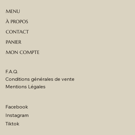
MENU
À PROPOS
CONTACT
PANIER
MON COMPTE
F.A.Q.
Conditions générales de vente
Mentions Légales
Facebook
Instagram
Tiktok