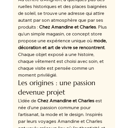
ruelles historiques et des places baignées 
de soleil, se trouve une adresse qui attire 
autant par son atmosphère que par ses 
produits : 
Chez Amandine et Charles
. Plus 
qu’un simple magasin, ce concept store 
propose une expérience unique où 
mode, 
décoration et art de vivre se rencontrent
. 
Chaque objet exposé a une histoire, 
chaque vêtement est choisi avec soin, et 
chaque visite est pensée comme un 
moment privilégié.
Les origines : une passion 
devenue projet
L’idée de 
Chez Amandine et Charles
 est 
née d’une passion commune pour 
l’artisanat, la mode et le design. Inspirés 
par leurs voyages Amandine et Charles 