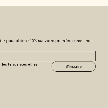
etter pour obtenir 10% sur votre première commande
r les tendances et les 
S'inscrire