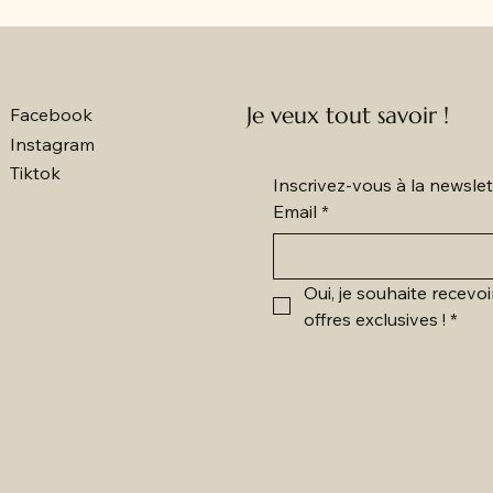
Je veux tout savoir !
Facebook
Instagram
Tiktok
Inscrivez-vous à la newsl
Email
*
Oui, je souhaite recevoi
offres exclusives !
*