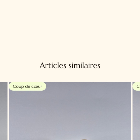
Articles similaires
Coup de cœur
C