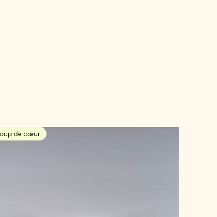
oup de cœur