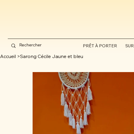
PRÊT À PORTER
SUR
Accueil
>
Sarong Cécile Jaune et bleu