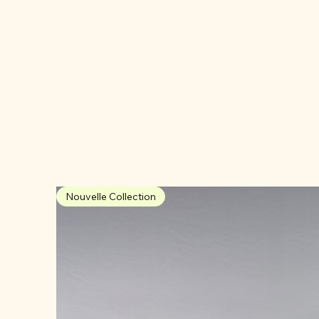
Nouvelle Collection