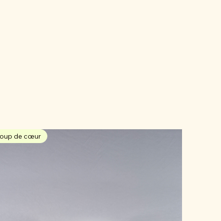
oup de cœur