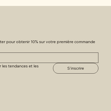
etter pour obtenir 10% sur votre première commande
r les tendances et les 
S'inscrire