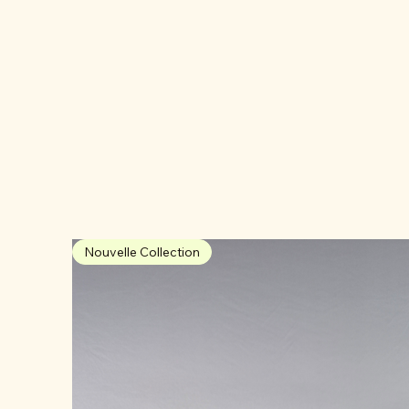
Nouvelle Collection