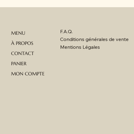
F.A.Q.
MENU
Conditions générales de vente
À PROPOS
Mentions Légales
CONTACT
PANIER
MON COMPTE