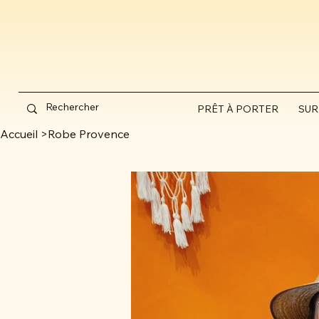
PRÊT À PORTER
SUR
Accueil
>
Robe Provence