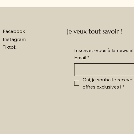
Je veux tout savoir !
Facebook
Instagram
Tiktok
Inscrivez-vous à la newsl
Email
*
Oui, je souhaite recevoi
offres exclusives !
*