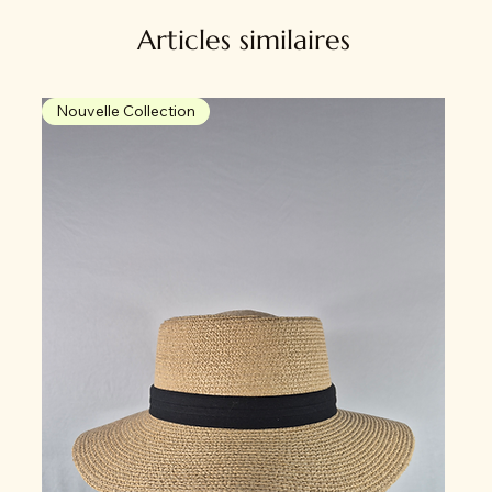
Articles similaires
Nouvelle Collection