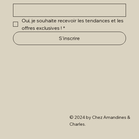
Oui, je souhaite recevoir les tendances et les 
offres exclusives !
*
S'inscrire
© 2024 by Chez Amandines &
Charles.