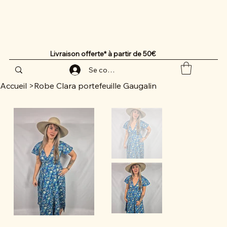
Livraison offerte* à partir de 50€
Se connecter
Accueil
>
Robe Clara portefeuille Gaugalin