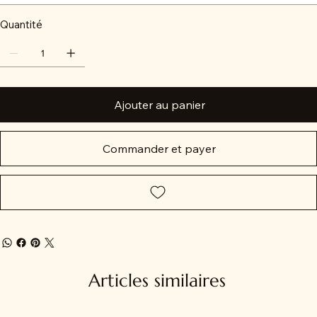
Quantité
Ajouter au panier
Commander et payer
Articles similaires