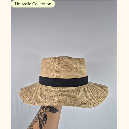
Nouvelle Collection