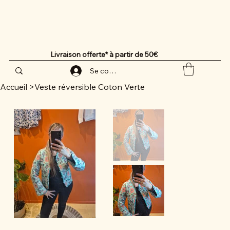
Livraison offerte* à partir de 50€
Se connecter
Accueil
>
Veste réversible Coton Verte